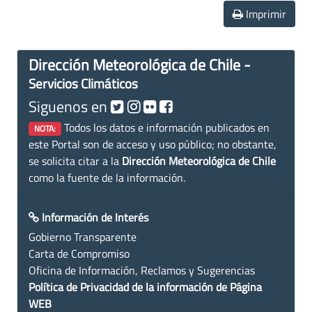
Imprimir
Dirección Meteorológica de Chile -
Servicios Climáticos
Siguenos en
Todos los datos e información publicados en
NOTA:
este Portal son de acceso y uso público; no obstante,
se solicita citar a la
Dirección Meteorológica de Chile
como la fuente de la información.
Información de Interés
Gobierno Transparente
Carta de Compromiso
Oficina de Información, Reclamos y Sugerencias
Política de Privacidad de la información de Página
WEB