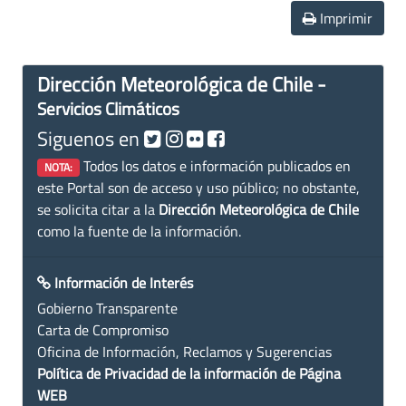
Imprimir
Dirección Meteorológica de Chile -
Servicios Climáticos
Siguenos en
Todos los datos e información publicados en
NOTA:
este Portal son de acceso y uso público; no obstante,
se solicita citar a la
Dirección Meteorológica de Chile
como la fuente de la información.
Información de Interés
Gobierno Transparente
Carta de Compromiso
Oficina de Información, Reclamos y Sugerencias
Política de Privacidad de la información de Página
WEB