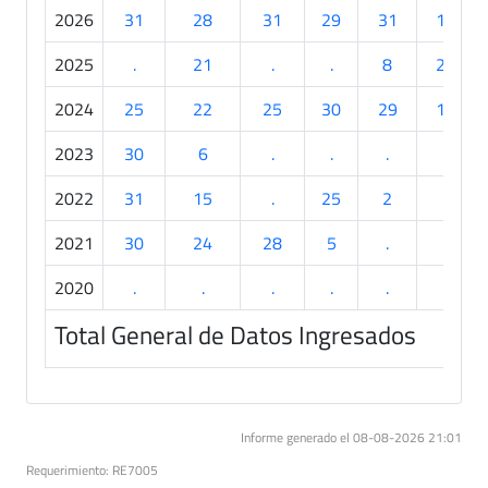
2026
31
28
31
29
31
19
2025
.
21
.
.
8
29
2024
25
22
25
30
29
18
2023
30
6
.
.
.
.
2022
31
15
.
25
2
.
2021
30
24
28
5
.
.
2020
.
.
.
.
.
.
Total General de Datos Ingresados
Informe generado el 08-08-2026 21:01
Requerimiento: RE7005