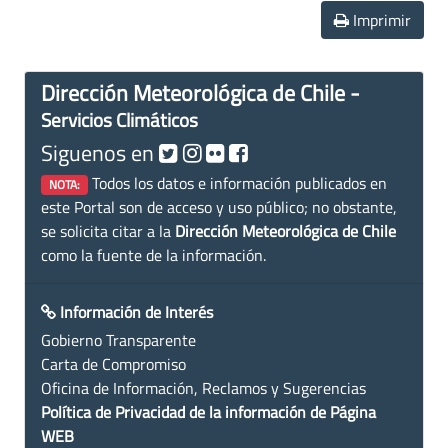
Imprimir
Dirección Meteorológica de Chile -
Servicios Climáticos
Siguenos en
Todos los datos e información publicados en
NOTA:
este Portal son de acceso y uso público; no obstante,
se solicita citar a la
Dirección Meteorológica de Chile
como la fuente de la información.
Información de Interés
Gobierno Transparente
Carta de Compromiso
Oficina de Información, Reclamos y Sugerencias
Política de Privacidad de la información de Página
WEB