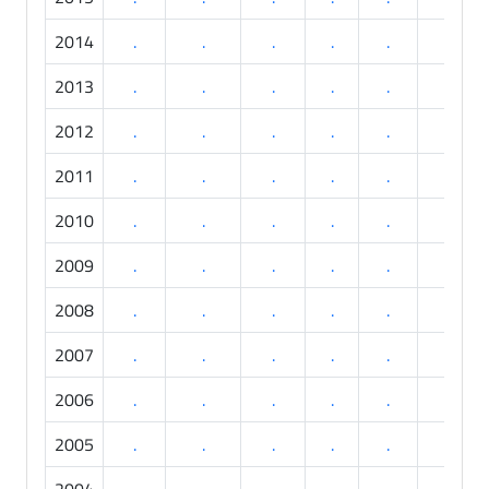
2014
.
.
.
.
.
.
2013
.
.
.
.
.
.
2012
.
.
.
.
.
.
2011
.
.
.
.
.
.
2010
.
.
.
.
.
.
2009
.
.
.
.
.
.
2008
.
.
.
.
.
.
2007
.
.
.
.
.
.
2006
.
.
.
.
.
.
2005
.
.
.
.
.
.
2004
.
.
.
.
.
.