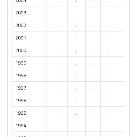
2003
.
.
.
.
.
.
2002
.
.
.
.
.
.
2001
.
.
.
.
.
.
2000
.
.
.
.
.
.
1999
.
.
.
.
.
.
1998
.
.
.
.
.
.
1997
.
.
.
.
.
.
1996
.
.
.
.
.
.
1995
.
.
.
.
.
.
1994
.
.
.
.
.
.