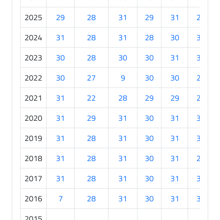
2025
29
28
31
29
31
29
2024
31
28
31
28
30
30
2023
30
28
30
30
31
30
2022
30
27
9
30
30
27
2021
31
22
28
29
29
29
2020
31
29
31
30
31
30
2019
31
28
31
30
31
30
2018
31
28
31
30
31
27
2017
31
28
31
30
31
30
2016
7
28
31
30
31
30
2015
.
.
.
.
.
.