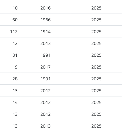
10
2016
2025
60
1966
2025
112
1914
2025
12
2013
2025
31
1991
2025
9
2017
2025
28
1991
2025
13
2012
2025
14
2012
2025
13
2012
2025
13
2013
2025