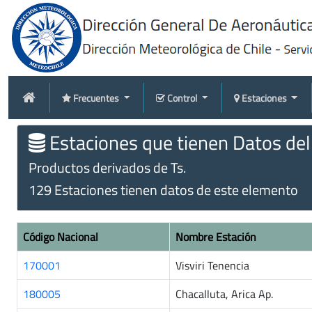
Frecuentes
Control
Estaciones
Estaciones que tienen Datos de
Productos derivados de Ts.
129 Estaciones tienen datos de este elemento
Código Nacional
Nombre Estación
170001
Visviri Tenencia
180005
Chacalluta, Arica Ap.