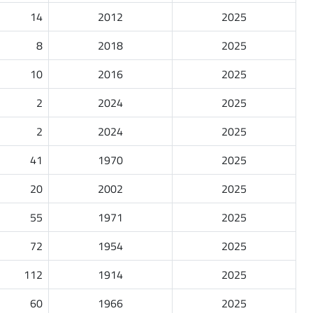
14
2012
2025
8
2018
2025
10
2016
2025
2
2024
2025
2
2024
2025
41
1970
2025
20
2002
2025
55
1971
2025
72
1954
2025
112
1914
2025
60
1966
2025