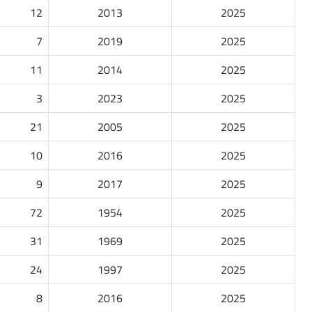
12
2013
2025
7
2019
2025
11
2014
2025
3
2023
2025
21
2005
2025
10
2016
2025
9
2017
2025
72
1954
2025
31
1969
2025
24
1997
2025
8
2016
2025