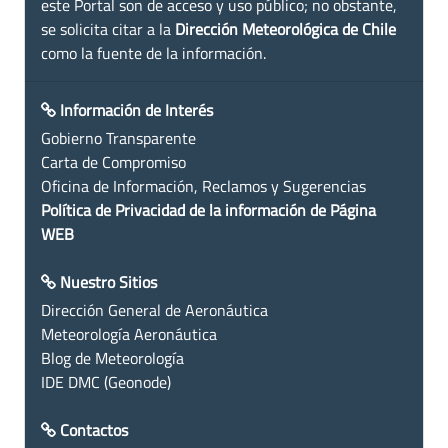
este Portal son de acceso y uso público; no obstante,
se solicita citar a la
Dirección Meteorológica de Chile
como la fuente de la información.
Información de Interés
Gobierno Transparente
Carta de Compromiso
Oficina de Información, Reclamos y Sugerencias
Política de Privacidad de la información de Página
WEB
Nuestro Sitios
Dirección General de Aeronáutica
Meteorología Aeronáutica
Blog de Meteorología
IDE DMC (Geonode)
Contactos