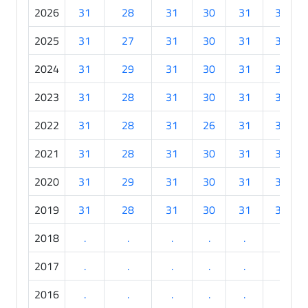
2026
31
28
31
30
31
30
2025
31
27
31
30
31
30
2024
31
29
31
30
31
30
2023
31
28
31
30
31
30
2022
31
28
31
26
31
30
2021
31
28
31
30
31
30
2020
31
29
31
30
31
30
2019
31
28
31
30
31
30
2018
.
.
.
.
.
.
2017
.
.
.
.
.
.
2016
.
.
.
.
.
.