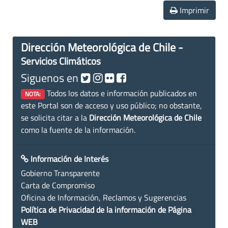
Imprimir
Dirección Meteorológica de Chile -
Servicios Climáticos
Siguenos en
Todos los datos e información publicados en
NOTA:
este Portal son de acceso y uso público; no obstante,
se solicita citar a la
Dirección Meteorológica de Chile
como la fuente de la información.
Información de Interés
Gobierno Transparente
Carta de Compromiso
Oficina de Información, Reclamos y Sugerencias
Política de Privacidad de la información de Página
WEB