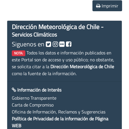
Imprimir
Dirección Meteorológica de Chile -
Servicios Climáticos
Siguenos en
Todos los datos e información publicados en
NOTA:
este Portal son de acceso y uso público; no obstante,
se solicita citar a la
Dirección Meteorológica de Chile
como la fuente de la información.
Información de Interés
Gobierno Transparente
Carta de Compromiso
Oficina de Información, Reclamos y Sugerencias
Política de Privacidad de la información de Página
WEB