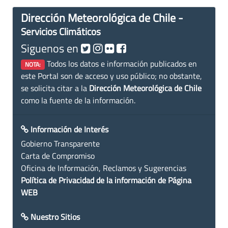
Dirección Meteorológica de Chile -
Servicios Climáticos
Siguenos en
Todos los datos e información publicados en
NOTA:
este Portal son de acceso y uso público; no obstante,
se solicita citar a la
Dirección Meteorológica de Chile
como la fuente de la información.
Información de Interés
Gobierno Transparente
Carta de Compromiso
Oficina de Información, Reclamos y Sugerencias
Política de Privacidad de la información de Página
WEB
Nuestro Sitios