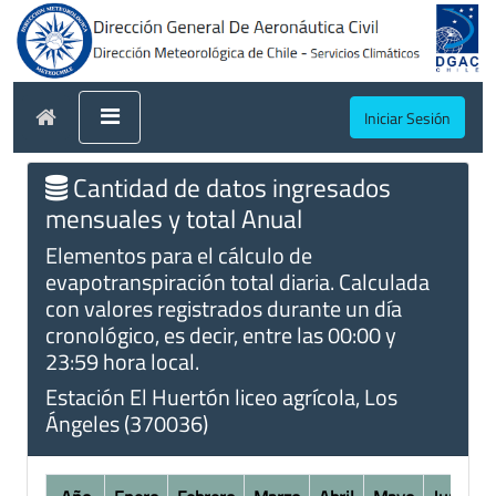
Iniciar Sesión
Cantidad de datos ingresados
mensuales y total Anual
Elementos para el cálculo de
evapotranspiración total diaria. Calculada
con valores registrados durante un día
cronológico, es decir, entre las 00:00 y
23:59 hora local.
Estación El Huertón liceo agrícola, Los
Ángeles (370036)