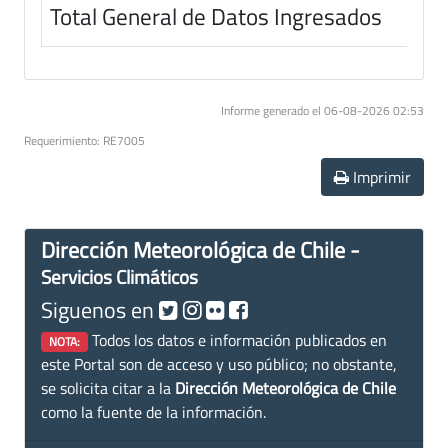
Total General de Datos Ingresados
Informe generado el 06-08-2026 02:53
Requerimiento: RE7005
Imprimir
Dirección Meteorológica de Chile -
Servicios Climáticos
Siguenos en
Todos los datos e información publicados en
NOTA:
este Portal son de acceso y uso público; no obstante,
se solicita citar a la
Dirección Meteorológica de Chile
como la fuente de la información.