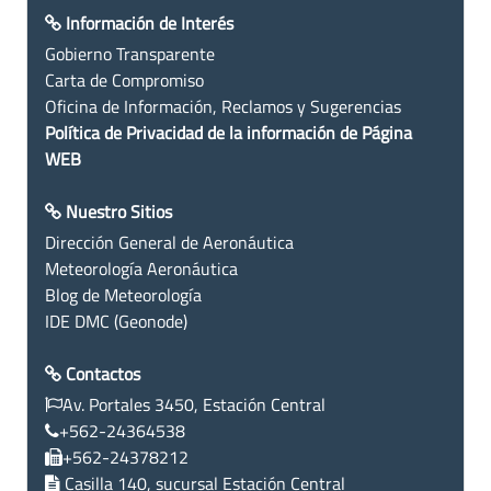
Información de Interés
Gobierno Transparente
Carta de Compromiso
Oficina de Información, Reclamos y Sugerencias
Política de Privacidad de la información de Página
WEB
Nuestro Sitios
Dirección General de Aeronáutica
Meteorología Aeronáutica
Blog de Meteorología
IDE DMC (Geonode)
Contactos
Av. Portales 3450, Estación Central
+562-24364538
+562-24378212
Casilla 140, sucursal Estación Central