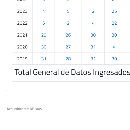
2023
4
5
2
25
2022
5
2
4
22
2021
29
26
30
30
2020
30
27
31
4
2019
31
28
31
30
Total General de Datos Ingresado
Requerimiento: RE7005