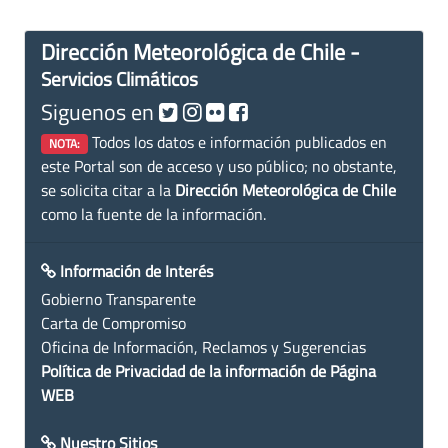
Dirección Meteorológica de Chile -
Servicios Climáticos
Siguenos en
Todos los datos e información publicados en
NOTA:
este Portal son de acceso y uso público; no obstante,
se solicita citar a la
Dirección Meteorológica de Chile
como la fuente de la información.
Información de Interés
Gobierno Transparente
Carta de Compromiso
Oficina de Información, Reclamos y Sugerencias
Política de Privacidad de la información de Página
WEB
Nuestro Sitios