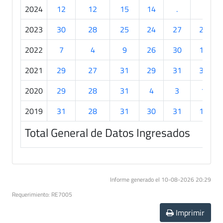
2024
12
12
15
14
.
.
2023
30
28
25
24
27
28
2022
7
4
9
26
30
15
2021
29
27
31
29
31
30
2020
29
28
31
4
3
1
2019
31
28
31
30
31
10
Total General de Datos Ingresados
Informe generado el 10-08-2026 20:29
Requerimiento: RE7005
Imprimir