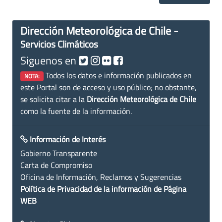
Dirección Meteorológica de Chile -
Servicios Climáticos
Siguenos en
Todos los datos e información publicados en
NOTA:
este Portal son de acceso y uso público; no obstante,
se solicita citar a la
Dirección Meteorológica de Chile
como la fuente de la información.
Información de Interés
Gobierno Transparente
Carta de Compromiso
Oficina de Información, Reclamos y Sugerencias
Política de Privacidad de la información de Página
WEB