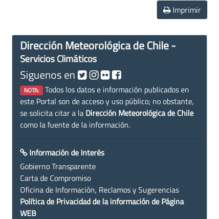
Imprimir
Dirección Meteorológica de Chile -
Servicios Climáticos
Siguenos en
Todos los datos e información publicados en
NOTA:
este Portal son de acceso y uso público; no obstante,
se solicita citar a la
Dirección Meteorológica de Chile
como la fuente de la información.
Información de Interés
Gobierno Transparente
Carta de Compromiso
Oficina de Información, Reclamos y Sugerencias
Política de Privacidad de la información de Página
WEB