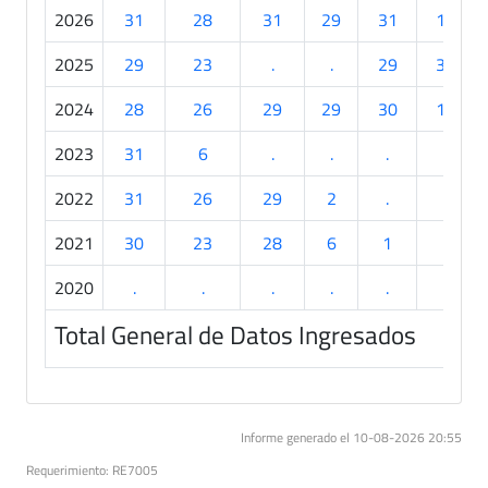
2026
31
28
31
29
31
19
2025
29
23
.
.
29
30
2024
28
26
29
29
30
18
2023
31
6
.
.
.
.
2022
31
26
29
2
.
.
2021
30
23
28
6
1
.
2020
.
.
.
.
.
.
Total General de Datos Ingresados
Informe generado el 10-08-2026 20:55
Requerimiento: RE7005