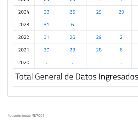
2024
28
26
29
29
2023
31
6
.
.
2022
31
26
29
2
2021
30
23
28
6
2020
.
.
.
.
Total General de Datos Ingresado
Requerimiento: RE7005