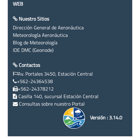
WEB
Nuestro Sitios
Dirección General de Aeronáutica
Meteorología Aeronáutica
Blog de Meteorología
IDE DMC (Geonode)
Contactos
Av. Portales 3450, Estación Central
+562-24364538
+562-24378212
Casilla 140, sucursal Estación Central
Consultas sobre nuestro Portal
Versión : 3.14.0