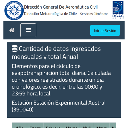
Iniciar Sesión
Cantidad de datos ingresados
mensuales y total Anual
Elementos para el cálculo de
evapotranspiración total diaria. Calculada
con valores registrados durante un día
cronológico, es decir, entre las 00:00 y
23:59 hora local.
Estación Estación Experimental Austral
(390040)