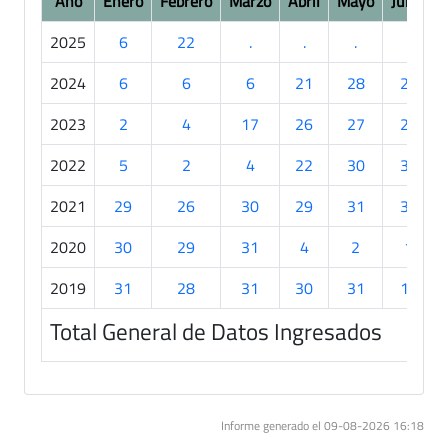
Año
Enero
Febrero
Marzo
Abril
Mayo
Junio
2025
6
22
.
.
.
.
2024
6
6
6
21
28
26
2023
2
4
17
26
27
27
2022
5
2
4
22
30
30
2021
29
26
30
29
31
30
2020
30
29
31
4
2
1
2019
31
28
31
30
31
12
Total General de Datos Ingresados
Informe generado el 09-08-2026 16:18