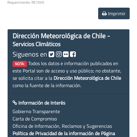
Requerimiento: RE7005
Imprimir
Dirección Meteorológica de Chile -
Servicios Climáticos
Siguenos en
Todos los datos e información publicados en
NOTA:
este Portal son de acceso y uso público; no obstante,
se solicita citar a la
Dirección Meteorológica de Chile
como la fuente de la información.
Información de Interés
Gobierno Transparente
Carta de Compromiso
Oficina de Información, Reclamos y Sugerencias
Política de Privacidad de la información de Página