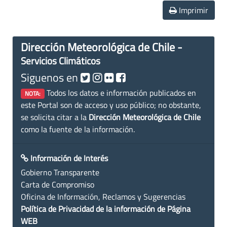
Imprimir
Dirección Meteorológica de Chile -
Servicios Climáticos
Siguenos en
Todos los datos e información publicados en
NOTA:
este Portal son de acceso y uso público; no obstante,
se solicita citar a la
Dirección Meteorológica de Chile
como la fuente de la información.
Información de Interés
Gobierno Transparente
Carta de Compromiso
Oficina de Información, Reclamos y Sugerencias
Política de Privacidad de la información de Página
WEB