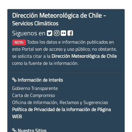
Dirección Meteorológica de Chile -
Servicios Climáticos
Siguenos en
Todos los datos e información publicados en
NOTA:
este Portal son de acceso y uso público; no obstante,
se solicita citar a la
Dirección Meteorológica de Chile
como la fuente de la información.
Información de Interés
Gobierno Transparente
Carta de Compromiso
Oficina de Información, Reclamos y Sugerencias
Política de Privacidad de la información de Página
WEB
Nuestro Sitios