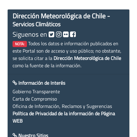
Dirección Meteorológica de Chile -
Servicios Climáticos
Siguenos en
Todos los datos e información publicados en
NOTA:
este Portal son de acceso y uso público; no obstante,
se solicita citar a la
Dirección Meteorológica de Chile
como la fuente de la información.
Información de Interés
Gobierno Transparente
Carta de Compromiso
Oficina de Información, Reclamos y Sugerencias
Política de Privacidad de la información de Página
WEB
Nuestro Sitios