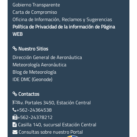
Gobierno Transparente
Carta de Compromiso
Oficina de Información, Reclamos y Sugerencias
Política de Privacidad de la información de Página
WEB
Nuestro Sitios
Dirección General de Aeronáutica
Meteorología Aeronáutica
Blog de Meteorología
IDE DMC (Geonode)
Contactos
Av. Portales 3450, Estación Central
+562-24364538
+562-24378212
Casilla 140, sucursal Estación Central
Consultas sobre nuestro Portal