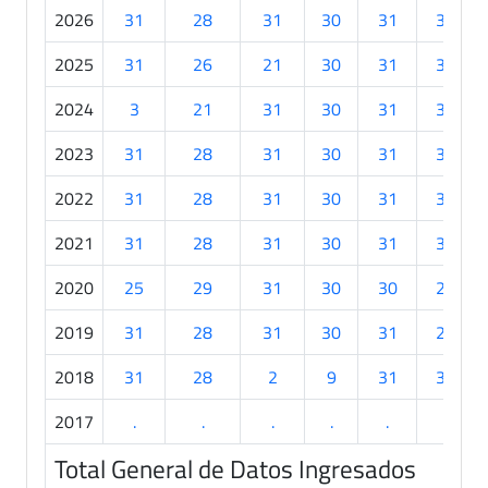
2026
31
28
31
30
31
30
2025
31
26
21
30
31
30
2024
3
21
31
30
31
30
2023
31
28
31
30
31
30
2022
31
28
31
30
31
30
2021
31
28
31
30
31
30
2020
25
29
31
30
30
28
2019
31
28
31
30
31
23
2018
31
28
2
9
31
30
2017
.
.
.
.
.
.
Total General de Datos Ingresados