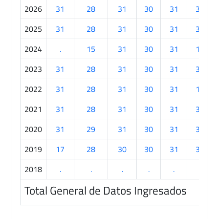
2026
31
28
31
30
31
30
2025
31
28
31
30
31
30
2024
.
15
31
30
31
10
2023
31
28
31
30
31
30
2022
31
28
31
30
31
11
2021
31
28
31
30
31
30
2020
31
29
31
30
31
30
2019
17
28
30
30
31
30
2018
.
.
.
.
.
.
Total General de Datos Ingresados