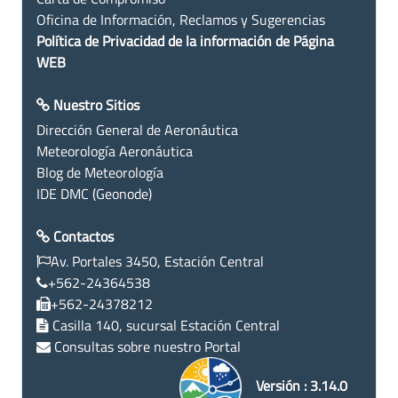
Oficina de Información, Reclamos y Sugerencias
Política de Privacidad de la información de Página
WEB
Nuestro Sitios
Dirección General de Aeronáutica
Meteorología Aeronáutica
Blog de Meteorología
IDE DMC (Geonode)
Contactos
Av. Portales 3450, Estación Central
+562-24364538
+562-24378212
Casilla 140, sucursal Estación Central
Consultas sobre nuestro Portal
Versión : 3.14.0