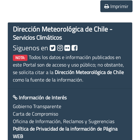
Imprimir
Dirección Meteorológica de Chile -
Servicios Climáticos
Siguenos en
Todos los datos e información publicados en
NOTA:
este Portal son de acceso y uso público; no obstante,
se solicita citar a la
Dirección Meteorológica de Chile
como la fuente de la información.
Información de Interés
Gobierno Transparente
Carta de Compromiso
Oficina de Información, Reclamos y Sugerencias
Política de Privacidad de la información de Página
WEB