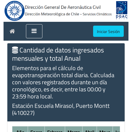
Iniciar Sesión
Cantidad de datos ingresados
mensuales y total Anual
Elementos para el cálculo de
evapotranspiración total diaria. Calculada
con valores registrados durante un día
cronológico, es decir, entre las 00:00 y
23:59 hora local.
Estación Escuela Mirasol, Puerto Montt
(410027)