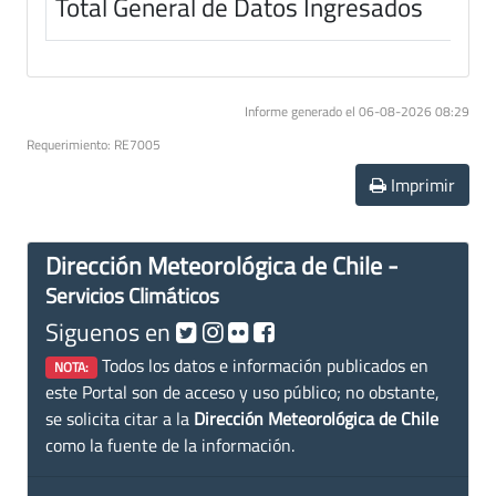
Total General de Datos Ingresados
Informe generado el 06-08-2026 08:29
Requerimiento: RE7005
Imprimir
Dirección Meteorológica de Chile -
Servicios Climáticos
Siguenos en
Todos los datos e información publicados en
NOTA:
este Portal son de acceso y uso público; no obstante,
se solicita citar a la
Dirección Meteorológica de Chile
como la fuente de la información.