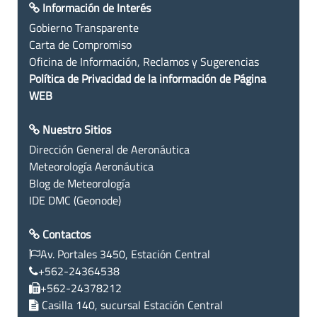
Información de Interés
Gobierno Transparente
Carta de Compromiso
Oficina de Información, Reclamos y Sugerencias
Política de Privacidad de la información de Página
WEB
Nuestro Sitios
Dirección General de Aeronáutica
Meteorología Aeronáutica
Blog de Meteorología
IDE DMC (Geonode)
Contactos
Av. Portales 3450, Estación Central
+562-24364538
+562-24378212
Casilla 140, sucursal Estación Central