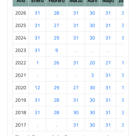
Año
Enero
Febrero
Marzo
Abril
Mayo
Junio
2026
31
28
31
30
31
30
2025
31
27
31
30
31
30
2024
31
29
31
30
31
30
2023
31
9
.
.
.
1
2022
1
26
31
20
27
19
2021
.
.
.
3
31
30
2020
12
29
27
30
31
11
2019
31
28
31
30
31
30
2018
31
28
30
30
31
30
2017
.
.
31
30
31
30