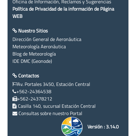
Oficina de Información, Reclamos y Sugerencias
Política de Privacidad de la información de Página
WEB
Nuestro Sitios
Dirección General de Aeronáutica
Meteorología Aeronáutica
Blog de Meteorología
IDE DMC (Geonode)
Contactos
Av. Portales 3450, Estación Central
+562-24364538
+562-24378212
Casilla 140, sucursal Estación Central
Consultas sobre nuestro Portal
Versión : 3.14.0