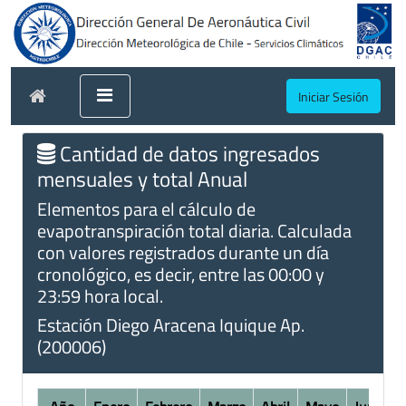
Iniciar Sesión
Cantidad de datos ingresados
mensuales y total Anual
Elementos para el cálculo de
evapotranspiración total diaria. Calculada
con valores registrados durante un día
cronológico, es decir, entre las 00:00 y
23:59 hora local.
Estación Diego Aracena Iquique Ap.
(200006)