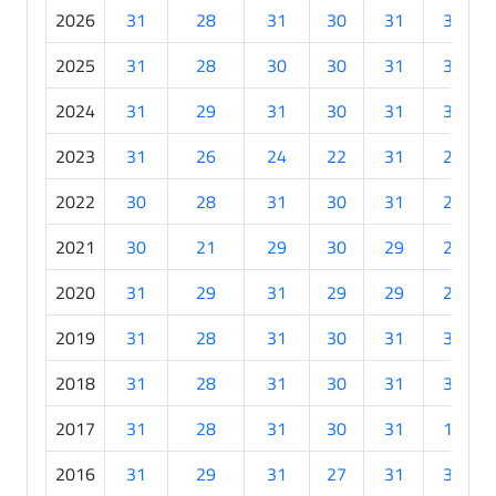
2026
31
28
31
30
31
30
2025
31
28
30
30
31
30
2024
31
29
31
30
31
30
2023
31
26
24
22
31
29
2022
30
28
31
30
31
20
2021
30
21
29
30
29
20
2020
31
29
31
29
29
24
2019
31
28
31
30
31
30
2018
31
28
31
30
31
30
2017
31
28
31
30
31
16
2016
31
29
31
27
31
30