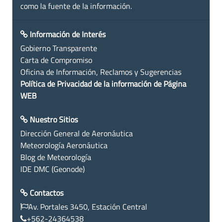
como la fuente de la información.
Información de Interés
Gobierno Transparente
Carta de Compromiso
Oficina de Información, Reclamos y Sugerencias
Política de Privacidad de la información de Página
WEB
Nuestro Sitios
Dirección General de Aeronáutica
Meteorología Aeronáutica
Blog de Meteorología
IDE DMC (Geonode)
Contactos
Av. Portales 3450, Estación Central
+562-24364538