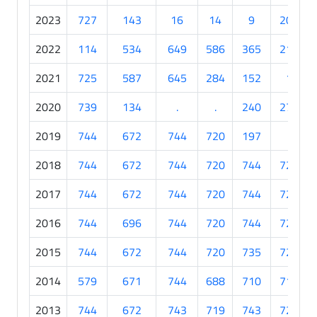
2023
727
143
16
14
9
206
2022
114
534
649
586
365
216
2021
725
587
645
284
152
1
2020
739
134
.
.
240
270
2019
744
672
744
720
197
.
2018
744
672
744
720
744
720
2017
744
672
744
720
744
720
2016
744
696
744
720
744
720
2015
744
672
744
720
735
720
2014
579
671
744
688
710
718
2013
744
672
743
719
743
720