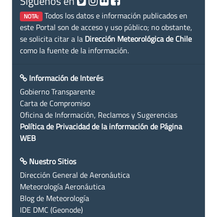
Siguenos en
Todos los datos e información publicados en
NOTA:
este Portal son de acceso y uso público; no obstante,
se solicita citar a la
Dirección Meteorológica de Chile
como la fuente de la información.
Información de Interés
Gobierno Transparente
Carta de Compromiso
Oficina de Información, Reclamos y Sugerencias
Política de Privacidad de la información de Página
WEB
Nuestro Sitios
Dirección General de Aeronáutica
Meteorología Aeronáutica
Blog de Meteorología
IDE DMC (Geonode)