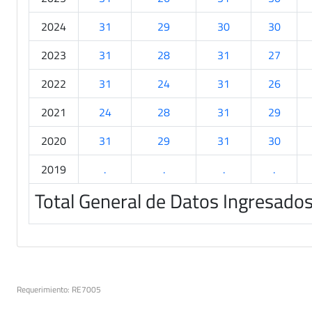
2024
31
29
30
30
2023
31
28
31
27
2022
31
24
31
26
2021
24
28
31
29
2020
31
29
31
30
2019
.
.
.
.
Total General de Datos Ingresado
Requerimiento: RE7005