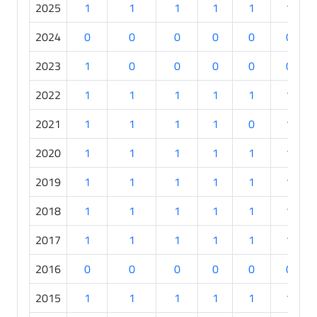
2025
1
1
1
1
1
1
2024
0
0
0
0
0
0
2023
1
0
0
0
0
0
2022
1
1
1
1
1
1
2021
1
1
1
1
0
1
2020
1
1
1
1
1
1
2019
1
1
1
1
1
1
2018
1
1
1
1
1
1
2017
1
1
1
1
1
1
2016
0
0
0
0
0
0
2015
1
1
1
1
1
1