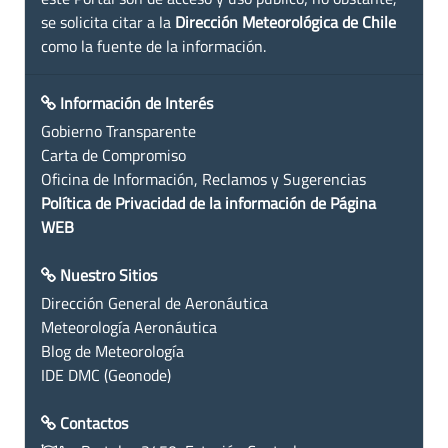
se solicita citar a la
Dirección Meteorológica de Chile
como la fuente de la información.
Información de Interés
Gobierno Transparente
Carta de Compromiso
Oficina de Información, Reclamos y Sugerencias
Política de Privacidad de la información de Página
WEB
Nuestro Sitios
Dirección General de Aeronáutica
Meteorología Aeronáutica
Blog de Meteorología
IDE DMC (Geonode)
Contactos