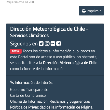
Requerimiento: RE7005
Imprimir
Dirección Meteorológica de Chile -
Servicios Climáticos
Siguenos en
Todos los datos e información publicados en
NOTA:
este Portal son de acceso y uso público; no obstante,
se solicita citar a la
Dirección Meteorológica de Chile
como la fuente de la información.
Información de Interés
Gobierno Transparente
Carta de Compromiso
Oficina de Información, Reclamos y Sugerencias
Política de Privacidad de la información de Página