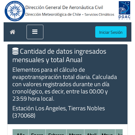
Iniciar Sesión
Cantidad de datos ingresados
mensuales y total Anual
Elementos para el cálculo de
evapotranspiración total diaria. Calculada
con valores registrados durante un día
cronológico, es decir, entre las 00:00 y
23:59 hora local.
Estación Los Angeles, Tierras Nobles
(370068)