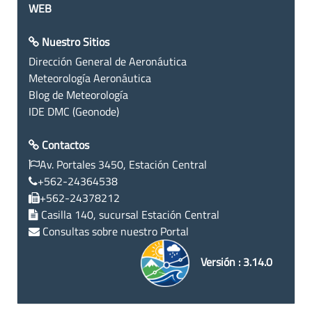
WEB
Nuestro Sitios
Dirección General de Aeronáutica
Meteorología Aeronáutica
Blog de Meteorología
IDE DMC (Geonode)
Contactos
Av. Portales 3450, Estación Central
+562-24364538
+562-24378212
Casilla 140, sucursal Estación Central
Consultas sobre nuestro Portal
Versión : 3.14.0