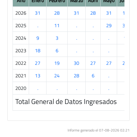
Año
Enero
Febrero
Marzo
Abril
Mayo
Junio
2026
31
28
31
28
31
19
2025
.
11
.
.
29
30
2024
9
3
.
.
.
1
2023
18
6
.
.
.
.
2022
27
19
30
27
27
24
2021
13
24
28
6
.
.
2020
.
.
.
.
.
.
Total General de Datos Ingresados
Informe generado el 07-08-2026 02:21