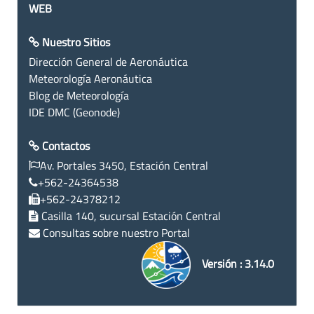
WEB
Nuestro Sitios
Dirección General de Aeronáutica
Meteorología Aeronáutica
Blog de Meteorología
IDE DMC (Geonode)
Contactos
Av. Portales 3450, Estación Central
+562-24364538
+562-24378212
Casilla 140, sucursal Estación Central
Consultas sobre nuestro Portal
Versión : 3.14.0