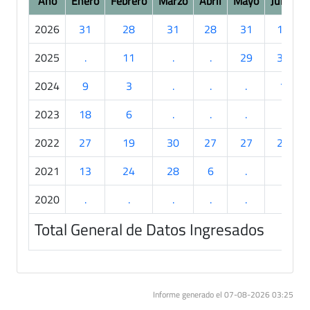
Año
Enero
Febrero
Marzo
Abril
Mayo
Junio
2026
31
28
31
28
31
19
2025
.
11
.
.
29
30
2024
9
3
.
.
.
1
2023
18
6
.
.
.
.
2022
27
19
30
27
27
24
2021
13
24
28
6
.
.
2020
.
.
.
.
.
.
Total General de Datos Ingresados
Informe generado el 07-08-2026 03:25