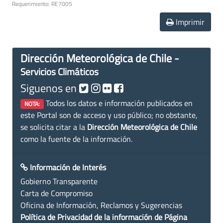
Requerimiento: RE7005
Imprimir
Dirección Meteorológica de Chile -
Servicios Climáticos
Siguenos en
Todos los datos e información publicados en
NOTA:
este Portal son de acceso y uso público; no obstante,
se solicita citar a la
Dirección Meteorológica de Chile
como la fuente de la información.
Información de Interés
Gobierno Transparente
Carta de Compromiso
Oficina de Información, Reclamos y Sugerencias
Política de Privacidad de la información de Página