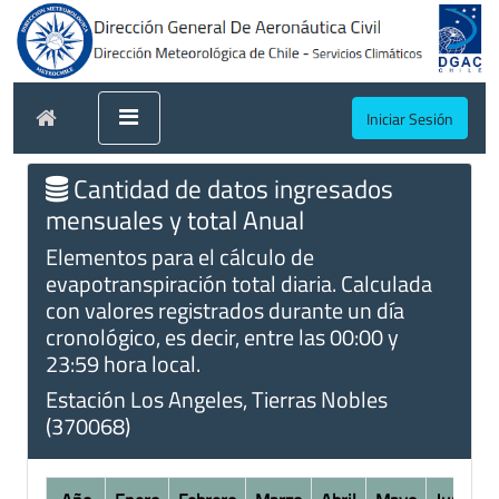
Iniciar Sesión
Cantidad de datos ingresados
mensuales y total Anual
Elementos para el cálculo de
evapotranspiración total diaria. Calculada
con valores registrados durante un día
cronológico, es decir, entre las 00:00 y
23:59 hora local.
Estación Los Angeles, Tierras Nobles
(370068)