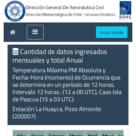
Iniciar Sesión
Cantidad de datos ingresados
mensuales y total Anual
Temperatura Máxima PM Absoluta y
Fecha-Hora (momento) de Ocurrencia que
se determina en un período de 12 horas.
Intervalo 12 horas : (12 a 00 UTC), Caso Isla
de Pascua (15 a 03 UTC).
Estación La Huayca, Pozo Almonte
(200007)