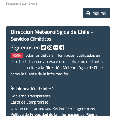
Requerimiento: RE7005
Imprimir
Dirección Meteorológica de Chile -
Servicios Climáticos
Siguenos en
Todos los datos e información publicados en
NOTA:
este Portal son de acceso y uso público; no obstante,
se solicita citar a la
Dirección Meteorológica de Chile
como la fuente de la información.
Información de Interés
Gobierno Transparente
Carta de Compromiso
Oficina de Información, Reclamos y Sugerencias
Política de Privacidad de la información de Página