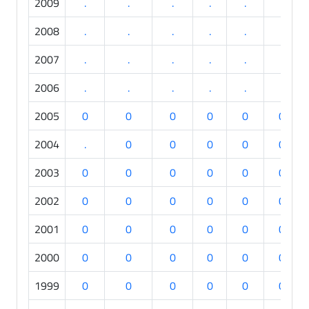
2009
.
.
.
.
.
.
2008
.
.
.
.
.
.
2007
.
.
.
.
.
.
2006
.
.
.
.
.
.
2005
0
0
0
0
0
0
2004
.
0
0
0
0
0
2003
0
0
0
0
0
0
2002
0
0
0
0
0
0
2001
0
0
0
0
0
0
2000
0
0
0
0
0
0
1999
0
0
0
0
0
0