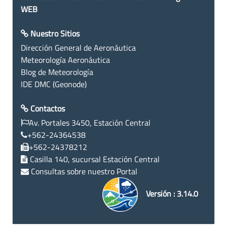
WEB
Nuestro Sitios
Dirección General de Aeronáutica
Meteorología Aeronáutica
Blog de Meteorología
IDE DMC (Geonode)
Contactos
Av. Portales 3450, Estación Central
+562-24364538
+562-24378212
Casilla 140, sucursal Estación Central
Consultas sobre nuestro Portal
Versión : 3.14.0