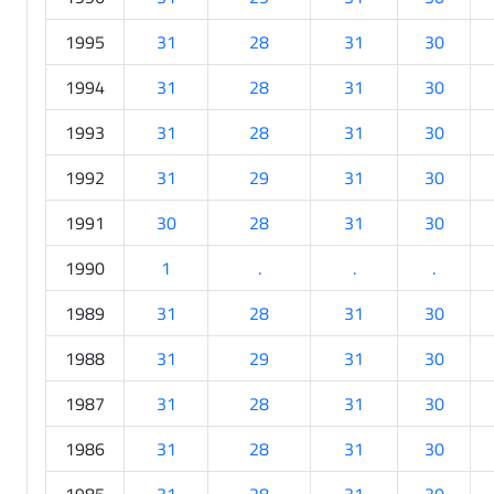
1995
31
28
31
30
1994
31
28
31
30
1993
31
28
31
30
1992
31
29
31
30
1991
30
28
31
30
1990
1
.
.
.
1989
31
28
31
30
1988
31
29
31
30
1987
31
28
31
30
1986
31
28
31
30