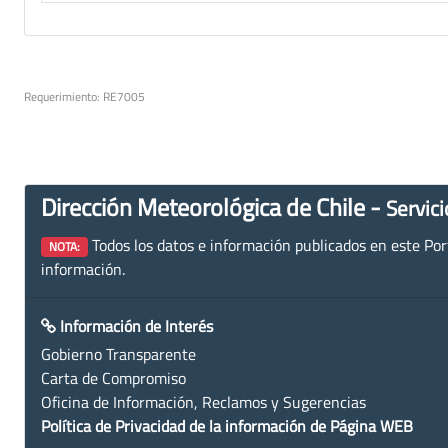
Requerimiento: RE7005
Dirección Meteorológica de Chile -
Servici
Todos los datos e información publicados en este Porta
NOTA:
información.
Información de Interés
Gobierno Transparente
Carta de Compromiso
Oficina de Información, Reclamos y Sugerencias
Política de Privacidad de la información de Página WEB