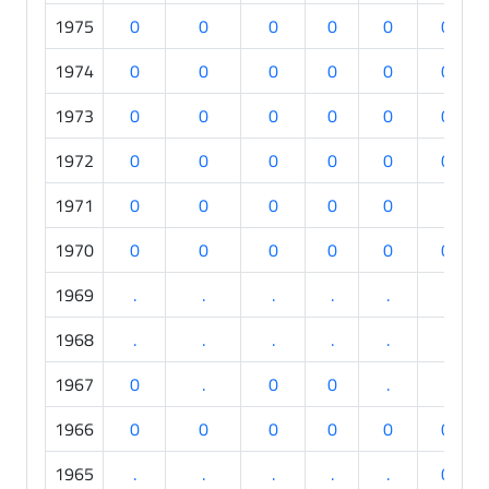
1975
0
0
0
0
0
0
1974
0
0
0
0
0
0
1973
0
0
0
0
0
0
1972
0
0
0
0
0
0
1971
0
0
0
0
0
.
1970
0
0
0
0
0
0
1969
.
.
.
.
.
.
1968
.
.
.
.
.
.
1967
0
.
0
0
.
.
1966
0
0
0
0
0
0
1965
.
.
.
.
.
0