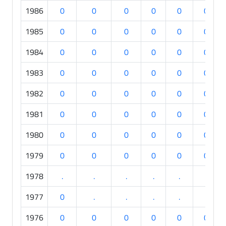
1986
0
0
0
0
0
0
1985
0
0
0
0
0
0
1984
0
0
0
0
0
0
1983
0
0
0
0
0
0
1982
0
0
0
0
0
0
1981
0
0
0
0
0
0
1980
0
0
0
0
0
0
1979
0
0
0
0
0
0
1978
.
.
.
.
.
.
1977
0
.
.
.
.
.
1976
0
0
0
0
0
0