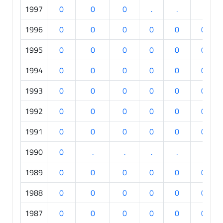
1997
0
0
0
.
.
.
1996
0
0
0
0
0
0
1995
0
0
0
0
0
0
1994
0
0
0
0
0
0
1993
0
0
0
0
0
0
1992
0
0
0
0
0
0
1991
0
0
0
0
0
0
1990
0
.
.
.
.
.
1989
0
0
0
0
0
0
1988
0
0
0
0
0
0
1987
0
0
0
0
0
0