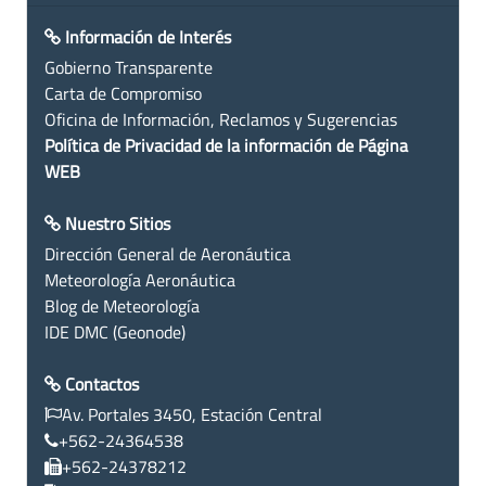
Información de Interés
Gobierno Transparente
Carta de Compromiso
Oficina de Información, Reclamos y Sugerencias
Política de Privacidad de la información de Página
WEB
Nuestro Sitios
Dirección General de Aeronáutica
Meteorología Aeronáutica
Blog de Meteorología
IDE DMC (Geonode)
Contactos
Av. Portales 3450, Estación Central
+562-24364538
+562-24378212