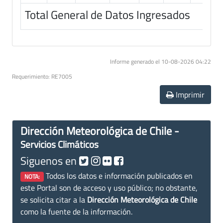
Total General de Datos Ingresados
Informe generado el 10-08-2026 04:22
Requerimiento: RE7005
Imprimir
Dirección Meteorológica de Chile -
Servicios Climáticos
Siguenos en
Todos los datos e información publicados en
NOTA:
este Portal son de acceso y uso público; no obstante,
se solicita citar a la
Dirección Meteorológica de Chile
como la fuente de la información.