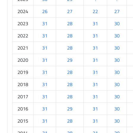
2024
26
27
22
27
2023
31
28
31
30
2022
31
28
31
30
2021
31
28
31
30
2020
31
29
31
30
2019
31
28
31
30
2018
31
28
31
30
2017
31
28
31
30
2016
31
29
31
30
2015
31
28
31
30