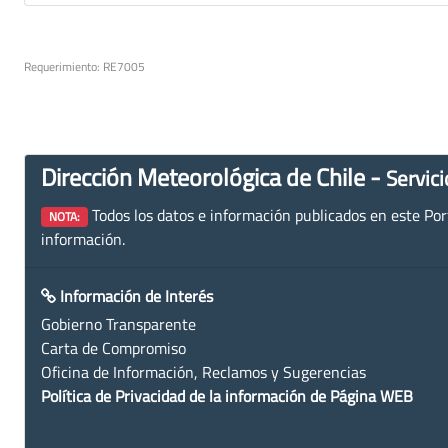
Requerimiento: RE7005
Dirección Meteorológica de Chile -
Servici
Todos los datos e información publicados en este Porta
NOTA:
información.
Información de Interés
Gobierno Transparente
Carta de Compromiso
Oficina de Información, Reclamos y Sugerencias
Política de Privacidad de la información de Página WEB