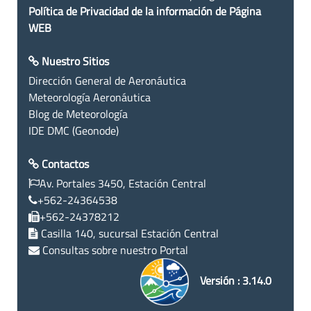
Política de Privacidad de la información de Página
WEB
Nuestro Sitios
Dirección General de Aeronáutica
Meteorología Aeronáutica
Blog de Meteorología
IDE DMC (Geonode)
Contactos
Av. Portales 3450, Estación Central
+562-24364538
+562-24378212
Casilla 140, sucursal Estación Central
Consultas sobre nuestro Portal
Versión : 3.14.0