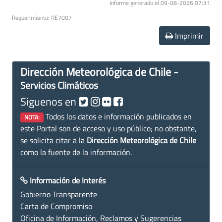
Informe generado el 09-08-2026 07:31
Requerimiento: RE7007
Imprimir
Dirección Meteorológica de Chile -
Servicios Climáticos
Siguenos en
Todos los datos e información publicados en
NOTA:
este Portal son de acceso y uso público; no obstante,
se solicita citar a la
Dirección Meteorológica de Chile
como la fuente de la información.
Información de Interés
Gobierno Transparente
Carta de Compromiso
Oficina de Información, Reclamos y Sugerencias